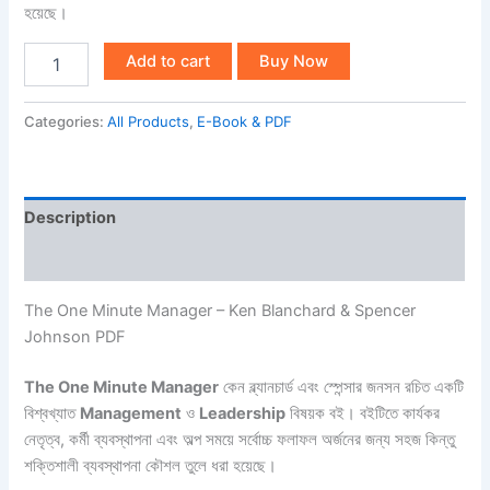
হয়েছে।
Add to cart
Buy Now
Categories:
All Products
,
E-Book & PDF
Description
Reviews (0)
The One Minute Manager – Ken Blanchard & Spencer
Johnson PDF
The One Minute Manager
কেন ব্ল্যানচার্ড এবং স্পেন্সার জনসন রচিত একটি
বিশ্বখ্যাত
Management
ও
Leadership
বিষয়ক বই। বইটিতে কার্যকর
নেতৃত্ব, কর্মী ব্যবস্থাপনা এবং অল্প সময়ে সর্বোচ্চ ফলাফল অর্জনের জন্য সহজ কিন্তু
শক্তিশালী ব্যবস্থাপনা কৌশল তুলে ধরা হয়েছে।